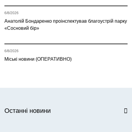
6/8/2026
Анатолій Бондаренко проінспектував благоустрій парку
«Сосновий бір»
6/8/2026
Міські новини (ОПЕРАТИВНО)
Останні новини
Всі новини