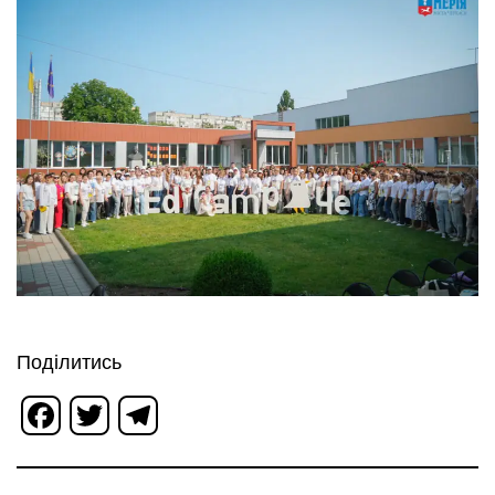
Поділитись
Facebook
Twitter
Telegram