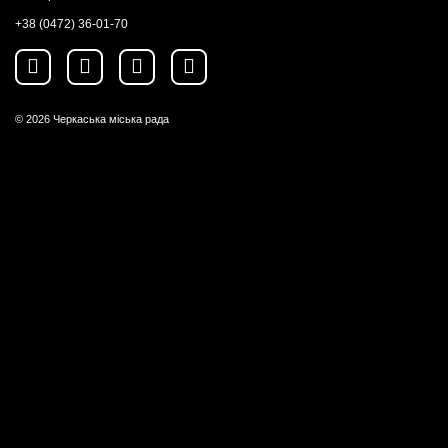
+38 (0472) 36-01-70
© 2026
Черкаська міська рада