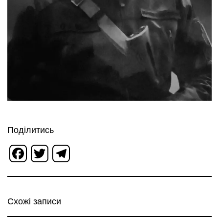
Поділитись
Facebook
Twitter
Telegram
Схожі записи