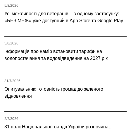
5/8/2026
Усі можливості для ветеранів – в одному застосунку:
«БЕЗ МЕЖ» уже доступний в App Store та Google Play
5/8/2026
Інформація про намір встановити тарифи на
водопостачання та водовідведення на 2027 рік
31/7/2026
Опитувальник: готовність громад до зеленого
відновлення
2/7/2026
31 полк Національної гвардії України розпочинає