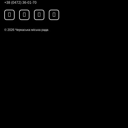
+38 (0472) 36-01-70
© 2026
Черкаська міська рада