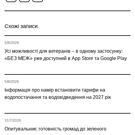
Схожі записи
5/8/2026
Усі можливості для ветеранів – в одному застосунку:
«БЕЗ МЕЖ» уже доступний в App Store та Google Play
5/8/2026
Інформація про намір встановити тарифи на
водопостачання та водовідведення на 2027 рік
31/7/2026
Опитувальник: готовність громад до зеленого