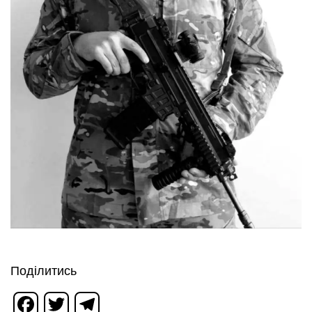
Поділитись
Facebook
Twitter
Telegram