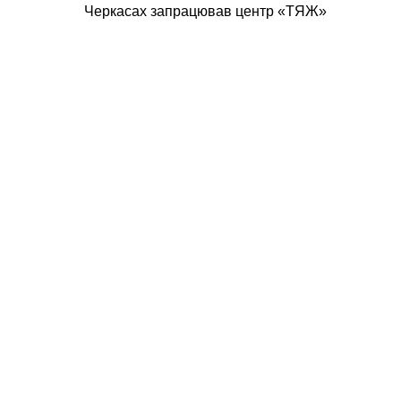
Черкасах запрацював центр «ТЯЖ»