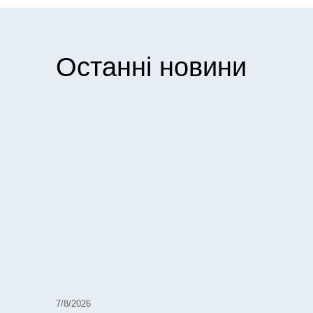
Останні новини
7/8/2026