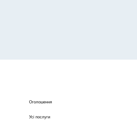
Оголошення
Усі послуги