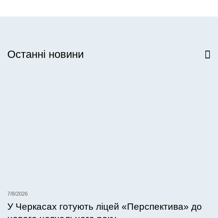
Останні новини
Всі новини
7/8/2026
У Черкасах готують ліцей «Перспектива» до