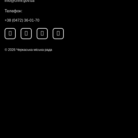
info@chmr.gov.ua
Телефон:
+38 (0472) 36-01-70
© 2026
Черкаська міська рада