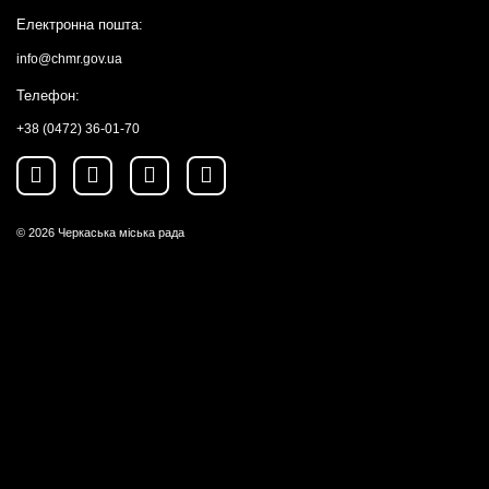
Електронна пошта:
info@chmr.gov.ua
Телефон:
+38 (0472) 36-01-70
© 2026
Черкаська міська рада