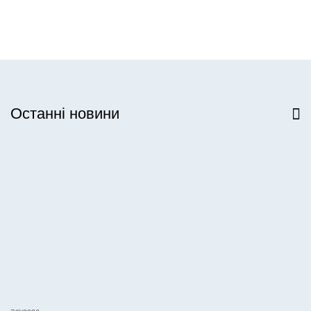
Останні новини
Всі новини