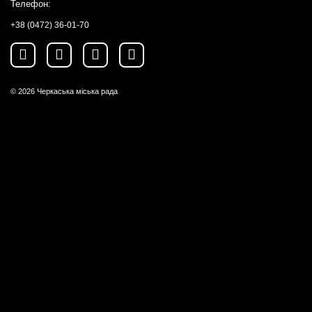
Телефон:
+38 (0472) 36-01-70
© 2026
Черкаська міська рада