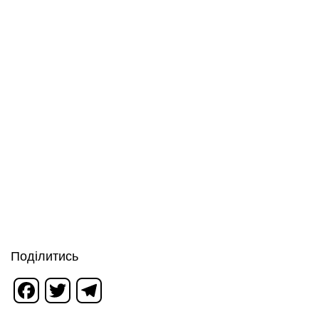
Поділитись
Facebook
Twitter
Telegram