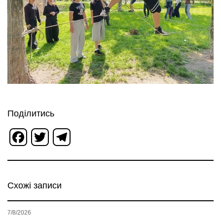
Поділитись
Facebook
Twitter
Telegram
Схожі записи
7/8/2026