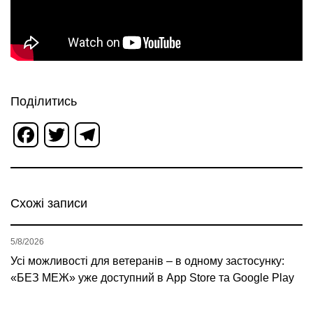
Поділитись
Facebook
Twitter
Telegram
Схожі записи
5/8/2026
Усі можливості для ветеранів – в одному застосунку:
«БЕЗ МЕЖ» уже доступний в App Store та Google Play