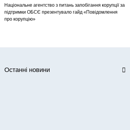
Національне агентство з питань запобігання корупції за
підтримки ОБСЄ презентувало гайд «Повідомлення
про корупцію»
Останні новини
Всі новини