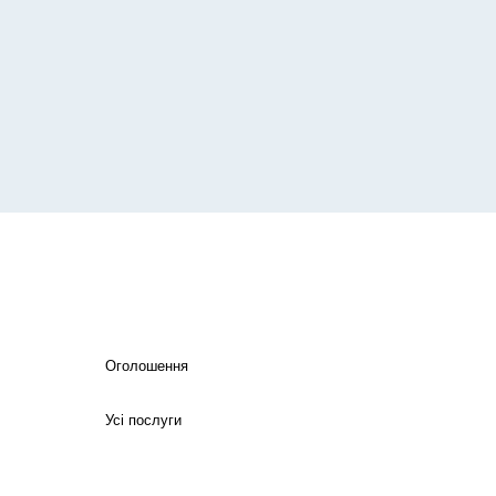
Оголошення
Усі послуги