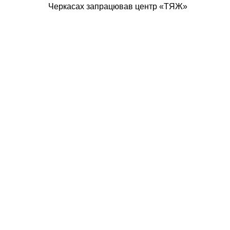
Черкасах запрацював центр «ТЯЖ»