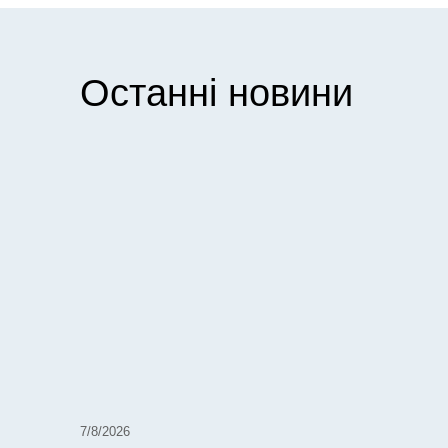
Останні новини
7/8/2026