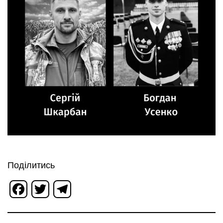
Поділитись
Facebook
Twitter
Telegram