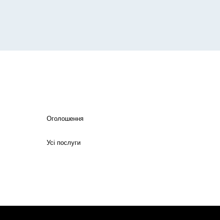
Оголошення
Усі послуги