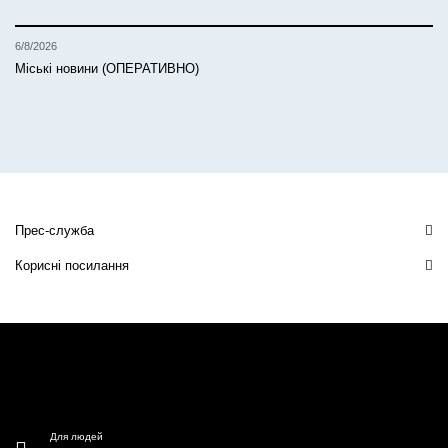
6/8/2026
Міські новини (ОПЕРАТИВНО)
Прес-служба
Корисні посилання
Для людей