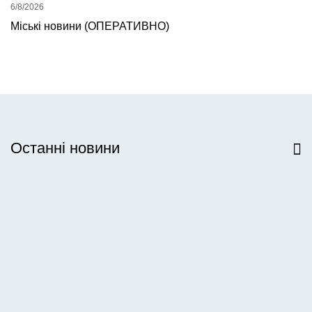
6/8/2026
Міські новини (ОПЕРАТИВНО)
Останні новини
Всі новини