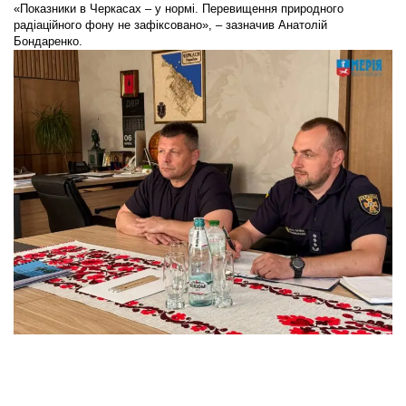
«Показники в Черкасах – у нормі. Перевищення природного
радіаційного фону не зафіксовано», – зазначив Анатолій
Бондаренко.