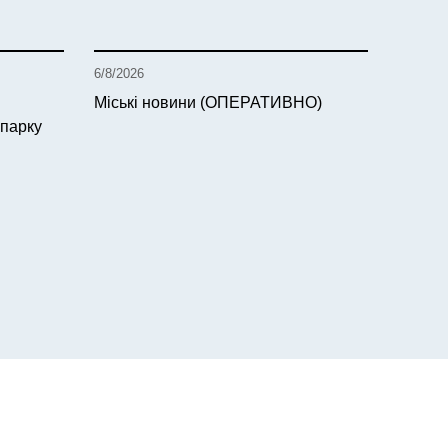
6/8/2026
Міські новини (ОПЕРАТИВНО)
 парку