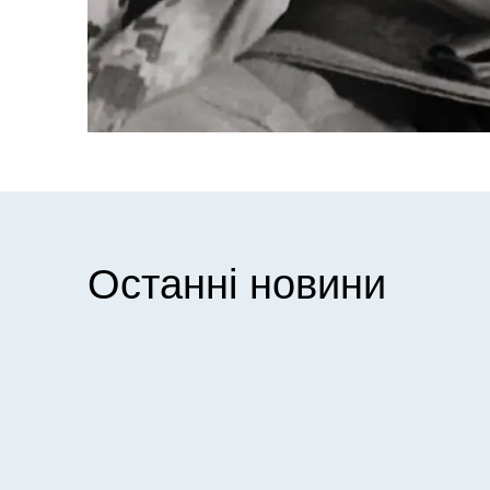
Останні новини