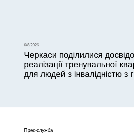
6/8/2026
Черкаси поділилися досвід
реалізації тренувальної кв
для людей з інвалідністю з г
Прес-служба