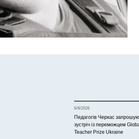
6/8/2026
Педагогів Черкас запрошую
зустріч із переможцем Glob
Teacher Prize Ukraine