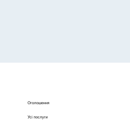
Оголошення
Усі послуги