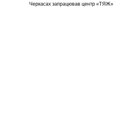
Черкасах запрацював центр «ТЯЖ»