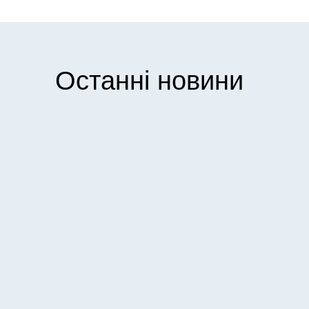
Останні новини