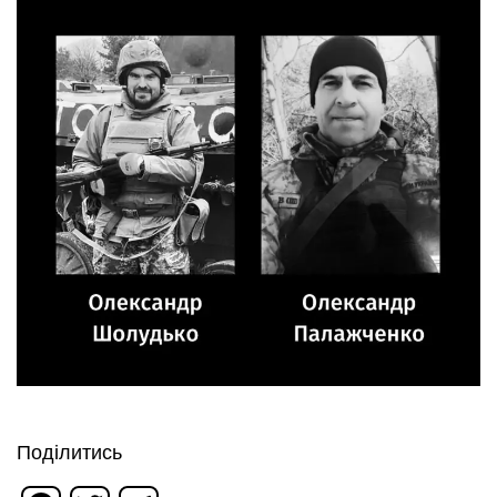
Поділитись