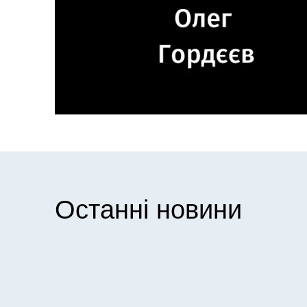
Останні новини