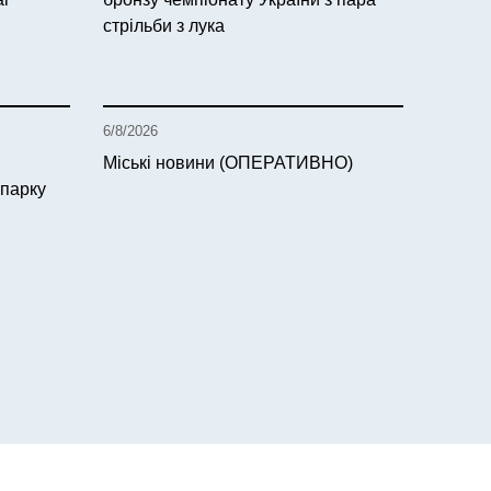
стрільби з лука
6/8/2026
Міські новини (ОПЕРАТИВНО)
 парку