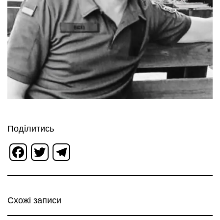
Поділитись
Facebook
Twitter
Telegram
Схожі записи