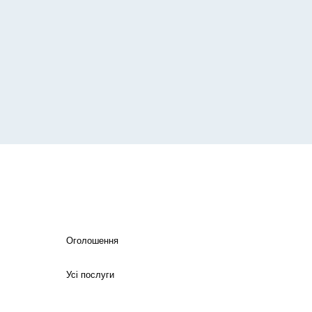
Оголошення
Усі послуги