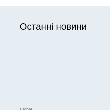
Останні новини
7/8/2026