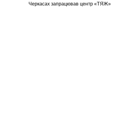
Черкасах запрацював центр «ТЯЖ»