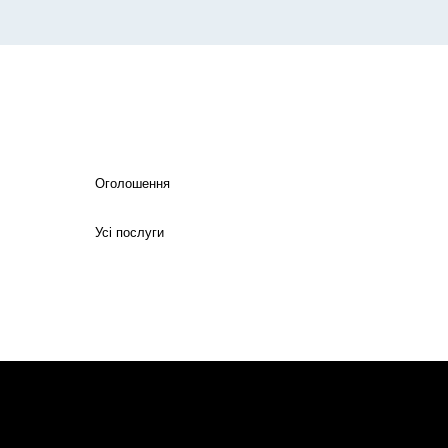
Оголошення
Усі послуги