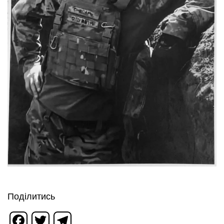
Поділитись
Facebook
Twitter
Telegram