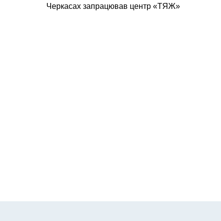
Черкасах запрацював центр «ТЯЖ»