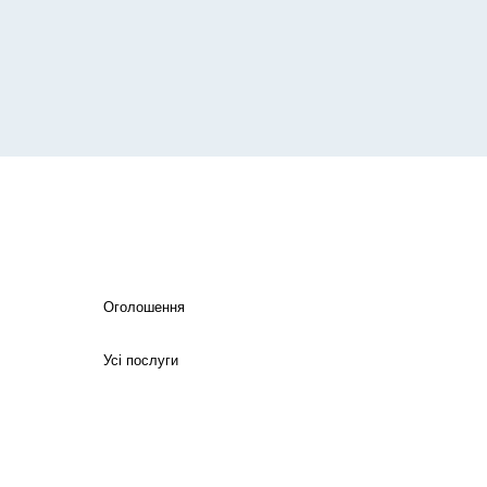
Оголошення
Усі послуги