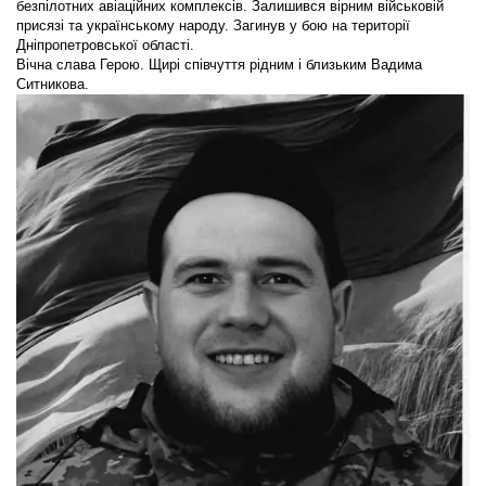
безпілотних авіаційних комплексів. Залишився вірним військовій
присязі та українському народу. Загинув у бою на території
Дніпропетровської області.
Вічна слава Герою. Щирі співчуття рідним і близьким Вадима
Ситникова.