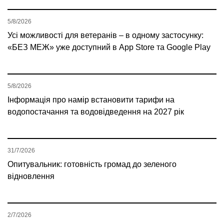
5/8/2026
Усі можливості для ветеранів – в одному застосунку:
«БЕЗ МЕЖ» уже доступний в App Store та Google Play
5/8/2026
Інформація про намір встановити тарифи на
водопостачання та водовідведення на 2027 рік
31/7/2026
Опитувальник: готовність громад до зеленого
відновлення
2/7/2026