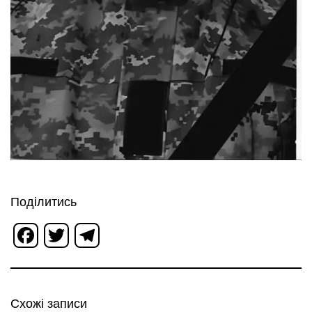
Поділитись
Facebook
Twitter
Telegram
Схожі записи