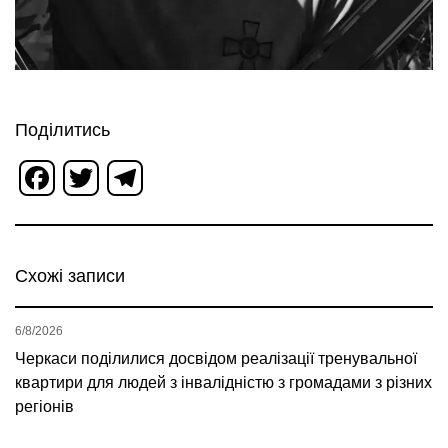
Поділитись
Facebook
Twitter
Telegram
Схожі записи
6/8/2026
Черкаси поділилися досвідом реалізації тренувальної
квартири для людей з інвалідністю з громадами з різних
регіонів