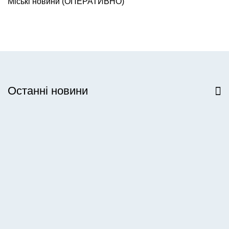
Міські новини (ОПЕРАТИВНО)
Останні новини
Всі новини