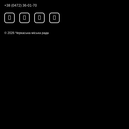
+38 (0472) 36-01-70
© 2026
Черкаська міська рада