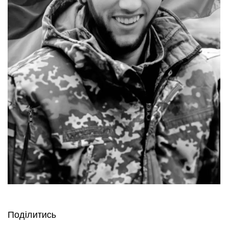
Поділитись