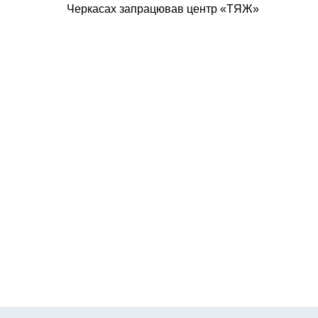
Черкасах запрацював центр «ТЯЖ»