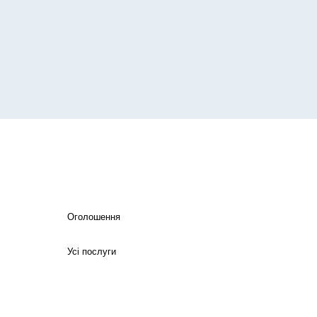
Оголошення
Усі послуги