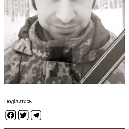
Поділитись
Facebook
Twitter
Telegram