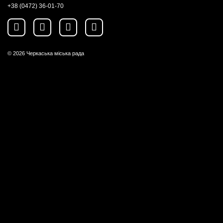
+38 (0472) 36-01-70
© 2026
Черкаська міська рада