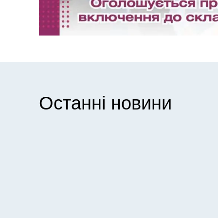
Останні новини