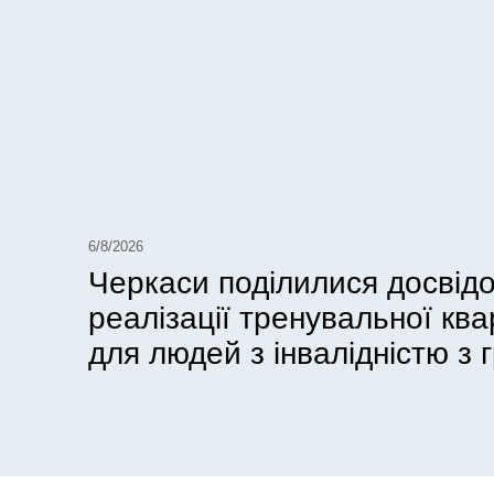
6/8/2026
Черкаси поділилися досвід
реалізації тренувальної кв
для людей з інвалідністю з г