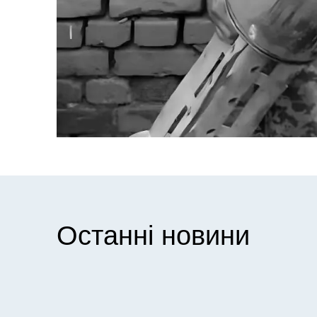
Останні новини