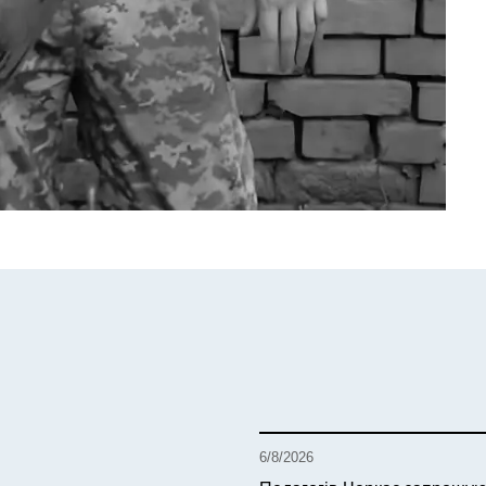
6/8/2026