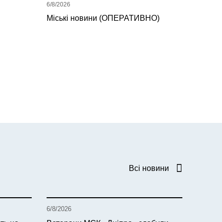
6/8/2026
Міські новини (ОПЕРАТИВНО)
Всі новини
6/8/2026