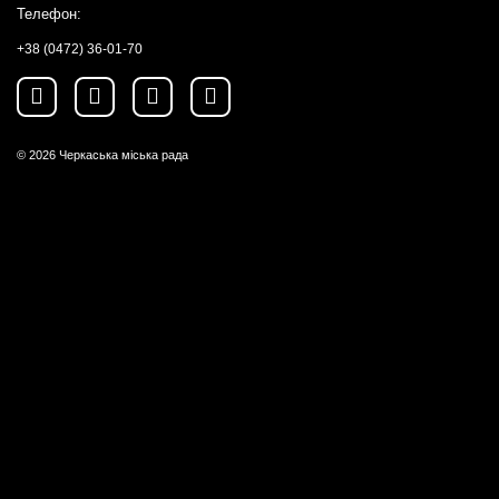
Телефон:
+38 (0472) 36-01-70
© 2026
Черкаська міська рада