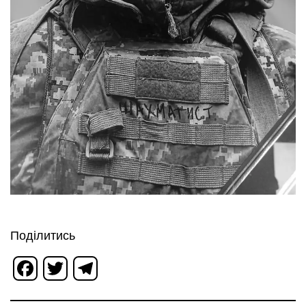
Поділитись
Facebook
Twitter
Telegram