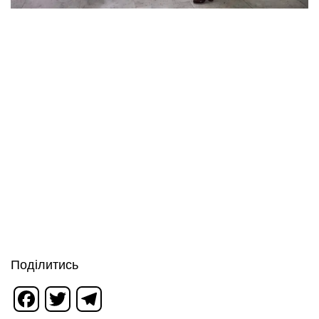
Поділитись
Facebook
Twitter
Telegram