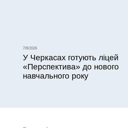
7/8/2026
У Черкасах готують ліцей
«Перспектива» до нового
навчального року