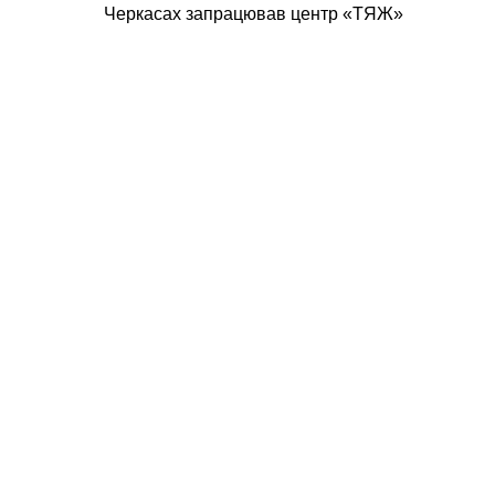
Черкасах запрацював центр «ТЯЖ»