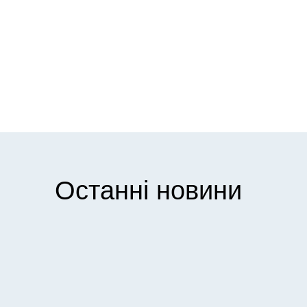
Останні новини