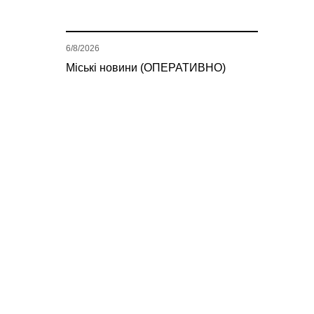
6/8/2026
Міські новини (ОПЕРАТИВНО)