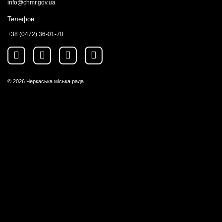
info@chmr.gov.ua
Телефон:
+38 (0472) 36-01-70
© 2026
Черкаська міська рада