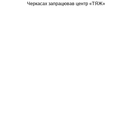
Черкасах запрацював центр «ТЯЖ»