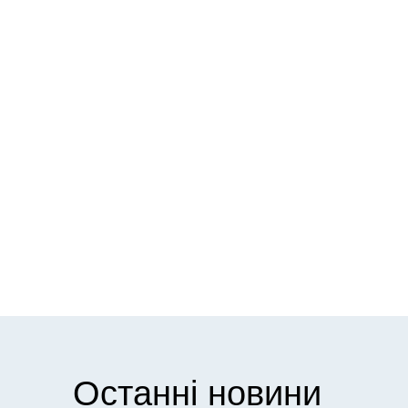
Останні новини