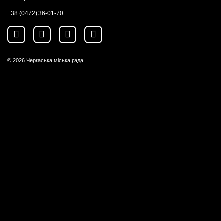
+38 (0472) 36-01-70
© 2026
Черкаська міська рада