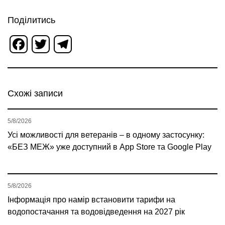
Поділитись
Facebook
Twitter
Telegram
Схожі записи
5/8/2026
Усі можливості для ветеранів – в одному застосунку:
«БЕЗ МЕЖ» уже доступний в App Store та Google Play
5/8/2026
Інформація про намір встановити тарифи на
водопостачання та водовідведення на 2027 рік