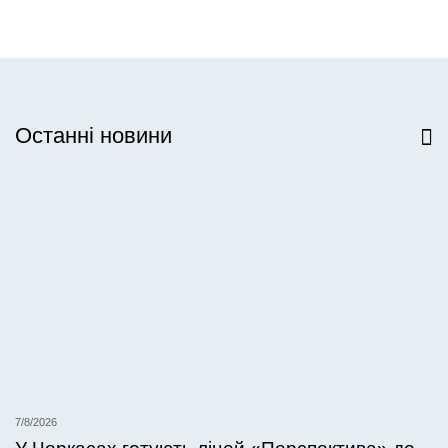
Останні новини
Всі новини
7/8/2026