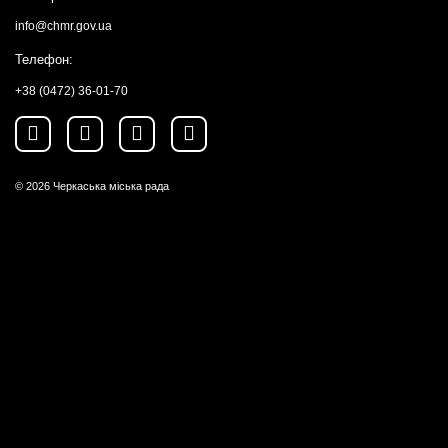
info@chmr.gov.ua
Телефон:
+38 (0472) 36-01-70
© 2026
Черкаська міська рада