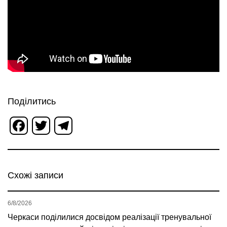
Поділитись
Facebook
Twitter
Telegram
Схожі записи
6/8/2026
Черкаси поділилися досвідом реалізації тренувальної