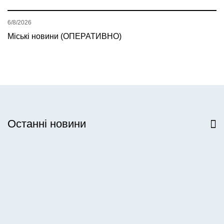
6/8/2026
Міські новини (ОПЕРАТИВНО)
Останні новини
Всі новини