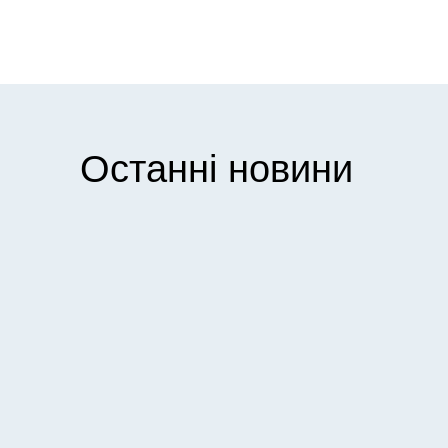
Останні новини