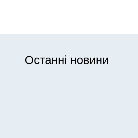
Останні новини