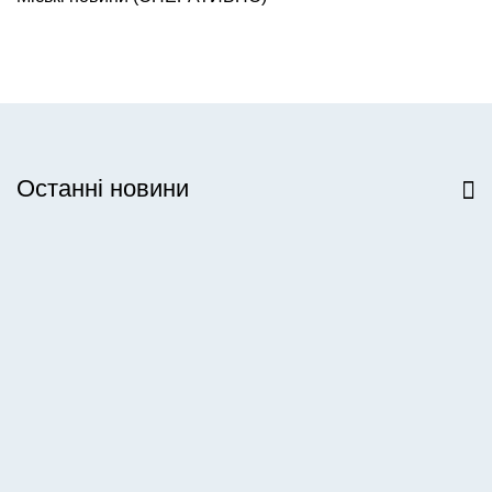
Останні новини
Всі новини