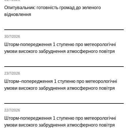
Опитувальник: готовність громад до зеленого
відновлення
30/7/2026
Шторм-попередження 1 ступеню про метеорологічні
умови високого забруднення атмосферного повітря
23/7/2026
Шторм–попередження 1 ступеню про метеорологічні
умови високого забруднення атмосферного повітря
22/7/2026
Шторм-попередження 1 ступеню про метеорологічні
умови високого забруднення атмосферного повітря