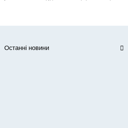
Останні новини
Всі новини