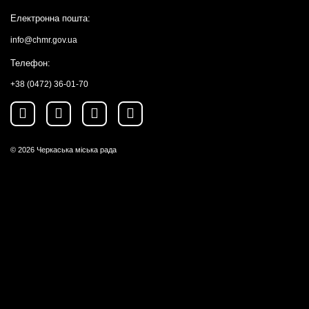
Електронна пошта:
info@chmr.gov.ua
Телефон:
+38 (0472) 36-01-70
© 2026
Черкаська міська рада