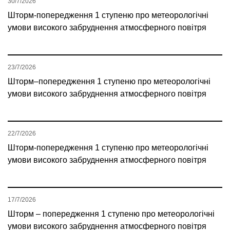
30/7/2026
Шторм-попередження 1 ступеню про метеорологічні
умови високого забруднення атмосферного повітря
23/7/2026
Шторм–попередження 1 ступеню про метеорологічні
умови високого забруднення атмосферного повітря
22/7/2026
Шторм-попередження 1 ступеню про метеорологічні
умови високого забруднення атмосферного повітря
17/7/2026
Шторм – попередження 1 ступеню про метеорологічні
умови високого забруднення атмосферного повітря