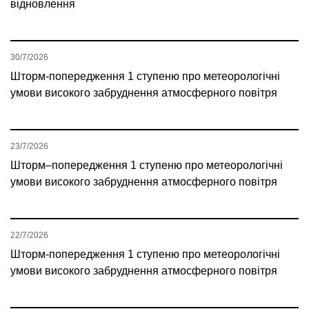
відновлення
30/7/2026
Шторм-попередження 1 ступеню про метеорологічні
умови високого забруднення атмосферного повітря
23/7/2026
Шторм–попередження 1 ступеню про метеорологічні
умови високого забруднення атмосферного повітря
22/7/2026
Шторм-попередження 1 ступеню про метеорологічні
умови високого забруднення атмосферного повітря