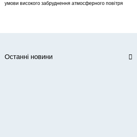
умови високого забруднення атмосферного повітря
Останні новини
Всі новини