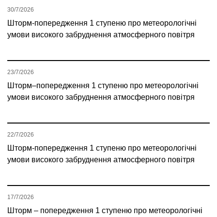
30/7/2026
Шторм-попередження 1 ступеню про метеорологічні
умови високого забруднення атмосферного повітря
23/7/2026
Шторм–попередження 1 ступеню про метеорологічні
умови високого забруднення атмосферного повітря
22/7/2026
Шторм-попередження 1 ступеню про метеорологічні
умови високого забруднення атмосферного повітря
17/7/2026
Шторм – попередження 1 ступеню про метеорологічні