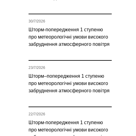
30/7/2026
Шторм-попередження 1 ступеню
про метеорологічні умови високого
забруднення атмосферного повітря
23/7/2026
Шторм–попередження 1 ступеню
про метеорологічні умови високого
забруднення атмосферного повітря
22/7/2026
Шторм-попередження 1 ступеню
про метеорологічні умови високого