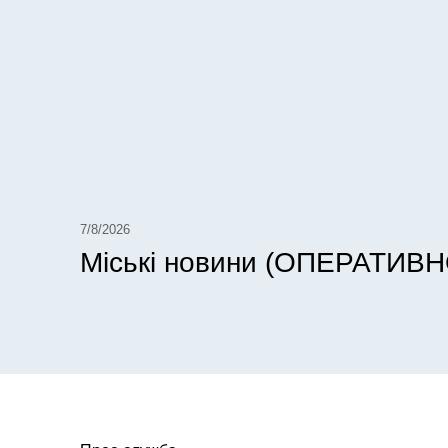
7/8/2026
Міські новини (ОПЕРАТИВН