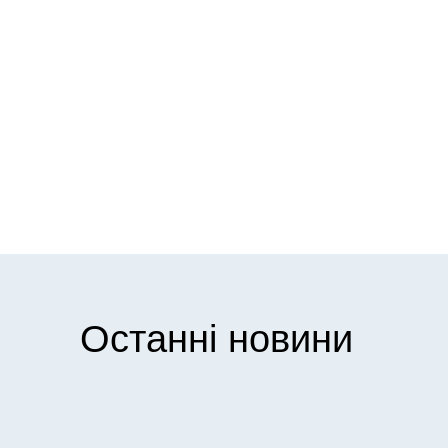
Останні новини